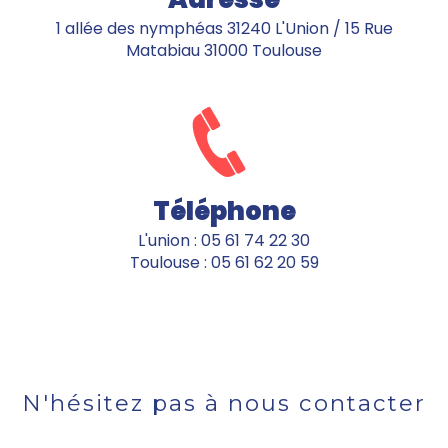
1 allée des nymphéas 31240 L'Union / 15 Rue
Matabiau 31000 Toulouse
Téléphone
L'union : 05 61 74 22 30
Toulouse : 05 61 62 20 59
N'hésitez pas à nous contacter