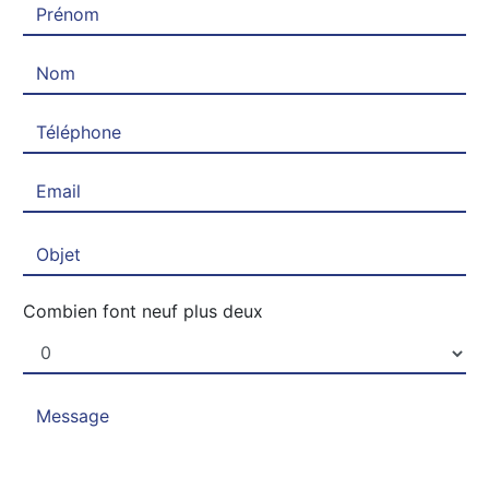
Combien font neuf plus deux