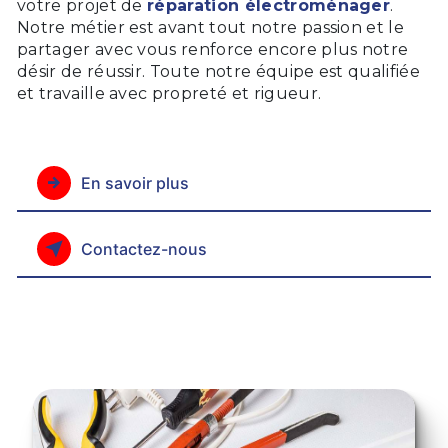
votre projet de
réparation électroménager
.
Notre métier est avant tout notre passion et le
partager avec vous renforce encore plus notre
désir de réussir. Toute notre équipe est qualifiée
et travaille avec propreté et rigueur.
En savoir plus
Contactez-nous