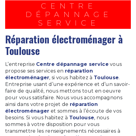
CENTRE
DÉPANNAGE
SERVICE
réparation électroménager à
Toulouse
L’entreprise
Centre dépannage service
vous
propose ses services en
réparation
électroménager
, si vous habitez à
Toulouse
.
Entreprise usant d’une expérience et d’un savoir-
faire de qualité, nous mettons tout en oeuvre
pour vous satisfaire. Nous vous accompagnons
ainsi dans votre projet de
réparation
électroménager
et sommes à l’écoute de vos
besoins. Si vous habitez à
Toulouse
, nous
sommes à votre disposition pour vous
transmettre les renseignements nécessaires à