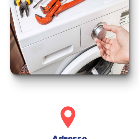
Adresse