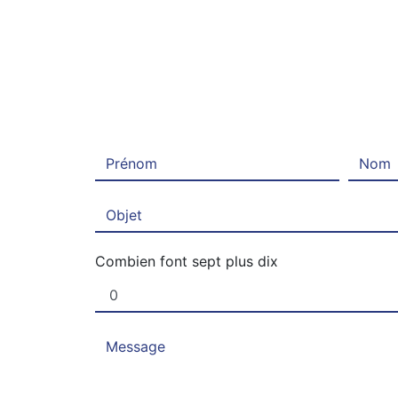
Combien font sept plus dix