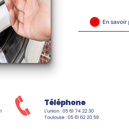
En savoir 
Téléphone
L'union : 05 61 74 22 30
Toulouse : 05 61 62 20 59