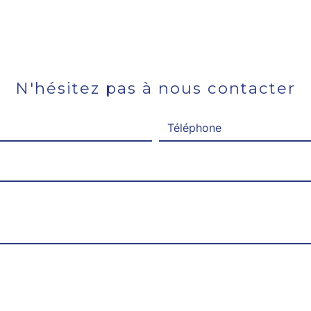
N'hésitez pas à nous contacter