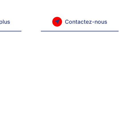
plus
Contactez-nous