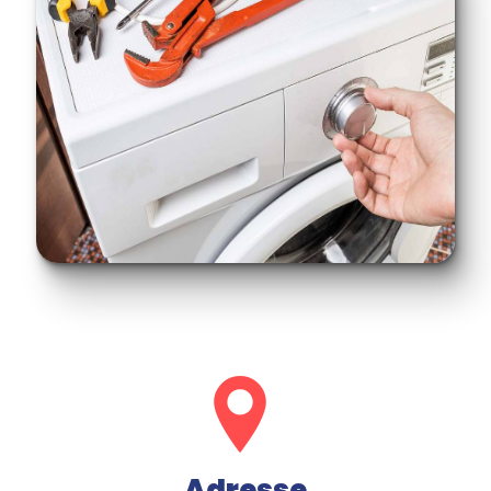
Adresse