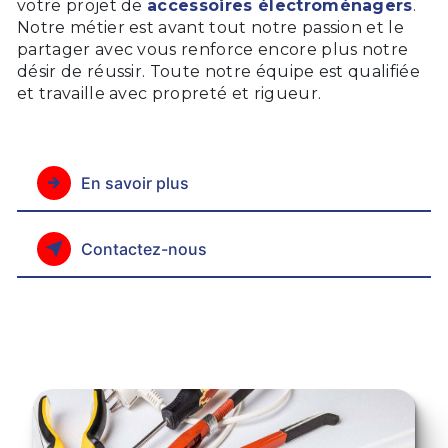
votre projet de
accessoires électroménagers
.
Notre métier est avant tout notre passion et le
partager avec vous renforce encore plus notre
désir de réussir. Toute notre équipe est qualifiée
et travaille avec propreté et rigueur.
En savoir plus
Contactez-nous