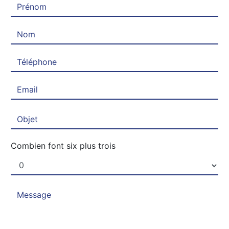
Combien font six plus trois