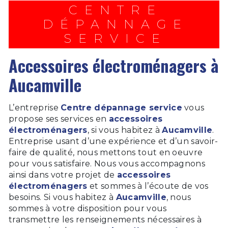
CENTRE
DÉPANNAGE
SERVICE
accessoires électroménagers à
Aucamville
L’entreprise
Centre dépannage service
vous
propose ses services en
accessoires
électroménagers
, si vous habitez à
Aucamville
.
Entreprise usant d’une expérience et d’un savoir-
faire de qualité, nous mettons tout en oeuvre
pour vous satisfaire. Nous vous accompagnons
ainsi dans votre projet de
accessoires
électroménagers
et sommes à l’écoute de vos
besoins. Si vous habitez à
Aucamville
, nous
sommes à votre disposition pour vous
transmettre les renseignements nécessaires à