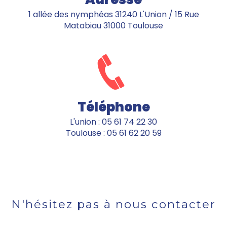
1 allée des nymphéas 31240 L'Union / 15 Rue
Matabiau 31000 Toulouse
Téléphone
L'union : 05 61 74 22 30
Toulouse : 05 61 62 20 59
N'hésitez pas à nous contacter