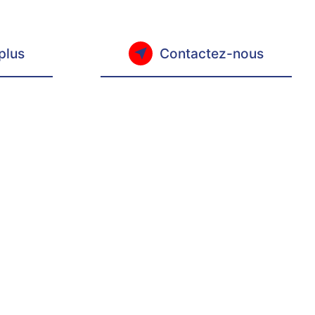
plus
Contactez-nous