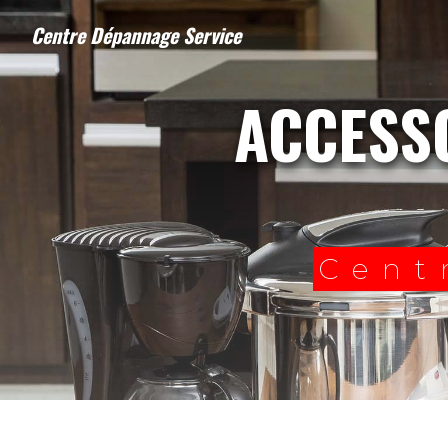
Panneau de gestion des cookies
Centre Dépannage Service
ACCESSOIRES ÉLECTROMÉNAGERS
Cent