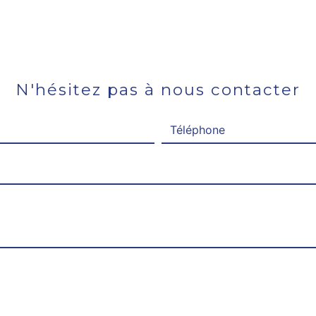
N'hésitez pas à nous contacter