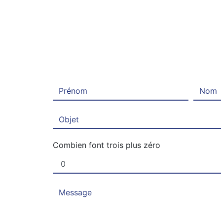
Combien font trois plus zéro