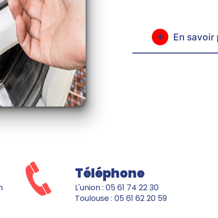
En savoir 
Téléphone
L'union : 05 61 74 22 30
Toulouse : 05 61 62 20 59